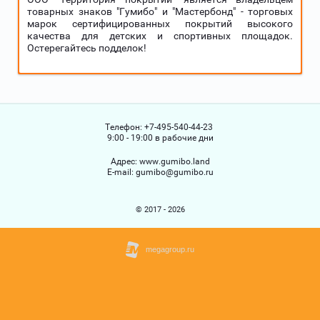
товарных знаков "Гумибо" и "Мастербонд" - торговых
марок сертифицированных покрытий высокого
качества для детских и спортивных площадок.
Остерегайтесь подделок!
Телефон:
+7-495-540-44-23
9:00 - 19:00 в рабочие дни
Адрес:
www.gumibo.land
Е-mail:
gumibo@gumibo.ru
© 2017 - 2026