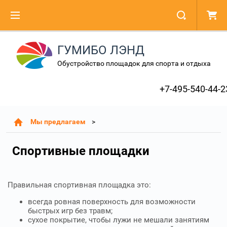
ГУМИБО ЛЭНД
Обустройство площадок для спорта и отдыха
+7-495-540-44-2
Мы предлагаем
Спортивные площадки
Правильная спортивная площадка это:
всегда ровная поверхность для возможности
быстрых игр без травм;
сухое покрытие, чтобы лужи не мешали занятиям