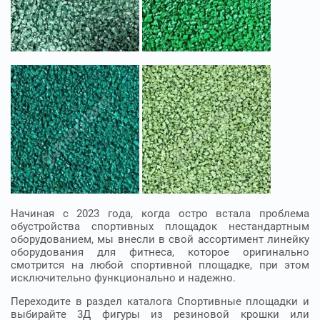
Начиная с 2023 года, когда остро встала проблема
обустройства спортивных площадок нестандартным
оборудованием, мы внесли в свой ассортимент линейку
оборудования для фитнеса, которое оригинально
смотрится на любой спортивной площадке, при этом
исключительно функционально и надежно.
Переходите в раздел каталога Спортивные площадки и
выбирайте 3Д фигуры из резиновой крошки или