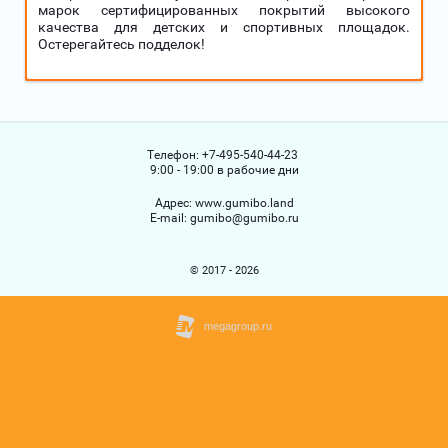
марок сертифицированных покрытий высокого
качества для детских и спортивных площадок.
Остерегайтесь подделок!
Телефон:
+7-495-540-44-23
9:00 - 19:00 в рабочие дни
Адрес:
www.gumibo.land
Е-mail:
gumibo@gumibo.ru
© 2017 - 2026