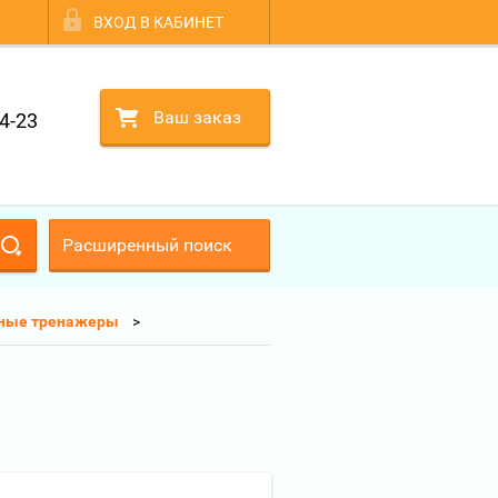
ВХОД В КАБИНЕТ
Ваш заказ
4-23
Расширенный поиск
ные тренажеры