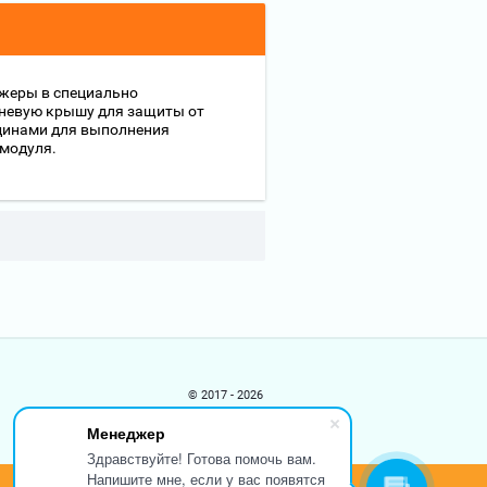
ажеры в специально
вневую крышу для защиты от
адинами для выполнения
 модуля.
© 2017 - 2026
Менеджер
Здравствуйте! Готова помочь вам.
Напишите мне, если у вас появятся