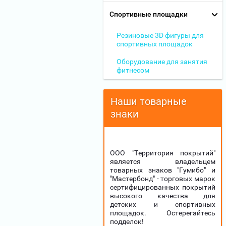
Спортивные площадки
Резиновые 3D фигуры для
спортивных площадок
Оборудование для занятия
фитнесом
Наши товарные
знаки
ООО "Территория покрытий"
является владельцем
товарных знаков "Гумибо" и
"Мастербонд" - торговых марок
сертифицированных покрытий
высокого качества для
детских и спортивных
площадок. Остерегайтесь
подделок!