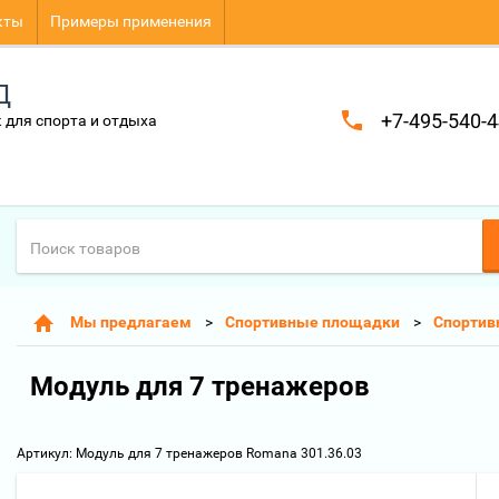
кты
Примеры применения
Д
+7-495-540-4
 для спорта и отдыха
Мы предлагаем
Спортивные площадки
Спортив
Модуль для 7 тренажеров
Артикул:
Модуль для 7 тренажеров Romana 301.36.03