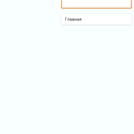
Главная