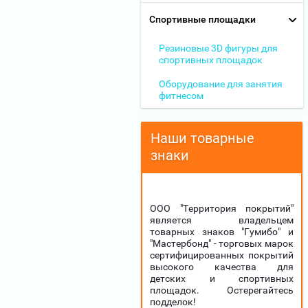
Спортивные площадки
Резиновые 3D фигуры для
спортивных площадок
Оборудование для занятия
фитнесом
Наши товарные
знаки
ООО "Территория покрытий"
является владельцем
товарных знаков "Гумибо" и
"Мастербонд" - торговых марок
сертифицированных покрытий
высокого качества для
детских и спортивных
площадок. Остерегайтесь
подделок!