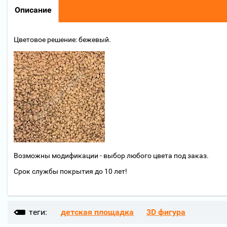
Описание
Цветовое решение: бежевый.
Возможны модификации - выбор любого цвета под заказ.
Срок службы покрытия до 10 лет!
теги:
детская площадка
3D фигура