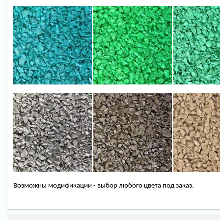
Возможны модификации - выбор любого цвета под заказ.