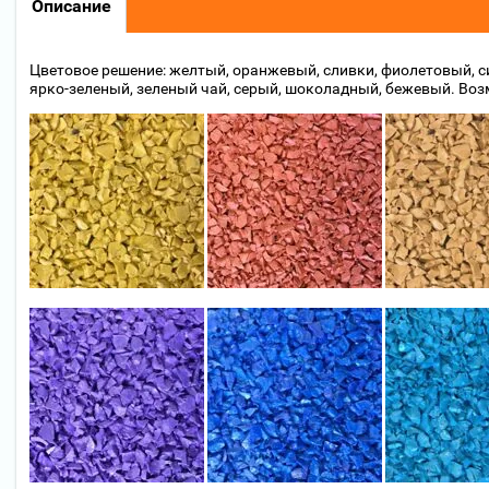
Описание
Цветовое решение: желтый, оранжевый, сливки, фиолетовый, си
ярко-зеленый, зеленый чай, серый, шоколадный, бежевый. Во