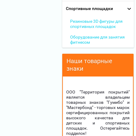
Спортивные площадки
Резиновые 3D фигуры для
спортивных площадок
Оборудование для занятия
фитнесом
Наши товарные
знаки
ООО "Территория покрытий"
является владельцем
товарных знаков "Гумибо" и
"Мастербонд" - торговых марок
сертифицированных покрытий
высокого качества для
детских и спортивных
площадок. Остерегайтесь
подделок!