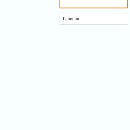
Главная