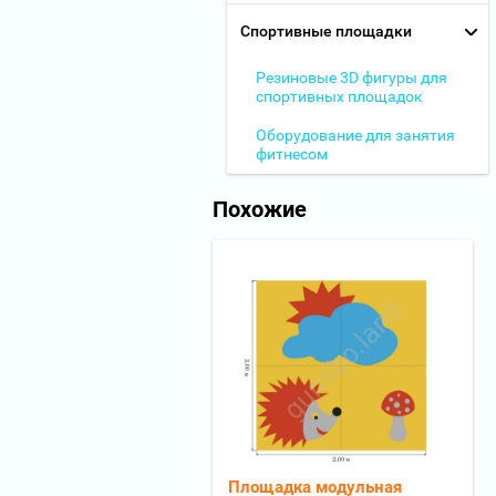
Спортивные площадки
Резиновые 3D фигуры для
спортивных площадок
Оборудование для занятия
фитнесом
Похожие
Площадка модульная