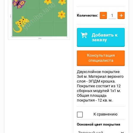
−
+
Количество:
Добавить к
заказу
Консультация
специалиста
Двухслойное покрытие
3х4 м. Материал верхнего
слоя - ЭПДМ крошка.
Покрытие состоит из 12
сборных модулей 1х1 м.
Общая площадь
покрытия - 12 кв. м.
К сравнению
Основной цвет покрытия