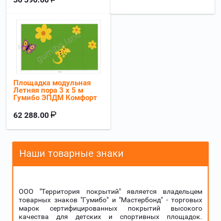
Площадка модульная
Летняя пора 3 х 5 м
Гумибо ЭПДМ Комфорт
62 288.00
Наши товарные знаки
ООО "Территория покрытий" является владельцем
товарных знаков "Гумибо" и "Мастербонд" - торговых
марок сертифицированных покрытий высокого
качества для детских и спортивных площадок.