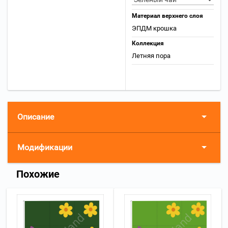
Материал верхнего слоя
ЭПДМ крошка
Коллекция
Летняя пора
Описание
Модификации
Похожие