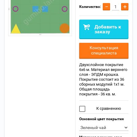
−
+
Количество:
Добавить к
заказу
Консультация
специалиста
Двухслойное покрытие
6x6 м. Материал верхнего
слоя - ЭПДМ крошка.
Покрытие состоит из 36
сборных модулей 1х1 м.
Общая площадь
покрытия - 36 кв. м.
К сравнению
Основной цвет покрытия