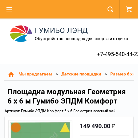
ГУМИБО ЛЭНД
Обустройство площадок для спорта и отдыха
+7-495-540-44-2
Мы предлагаем
Детские площадки
Размер 6 х 6
Площадка модульная Геометрия
6 х 6 м Гумибо ЭПДМ Комфорт
Артикул:
Гумибо ЭПДМ Комфорт 6 х 6 Геометрия зеленый чай
149 490.00