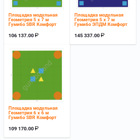
Площадка модульная
Площадка модульная
Геометрия 5 х 7 м
Геометрия 5 х 7 м
Гумибо SBR Комфорт
Гумибо ЭПДМ Комфорт
106 137.00
145 337.00
Площадка модульная
Геометрия 6 х 6 м
Гумибо SBR Комфорт
109 170.00