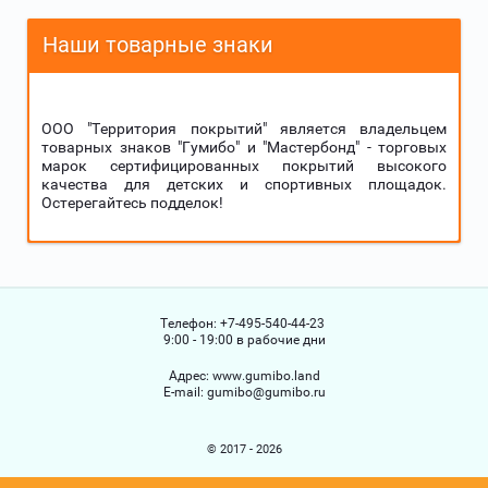
Наши товарные знаки
ООО "Территория покрытий" является владельцем
товарных знаков "Гумибо" и "Мастербонд" - торговых
марок сертифицированных покрытий высокого
качества для детских и спортивных площадок.
Остерегайтесь подделок!
Телефон:
+7-495-540-44-23
9:00 - 19:00 в рабочие дни
Адрес:
www.gumibo.land
Е-mail:
gumibo@gumibo.ru
© 2017 - 2026