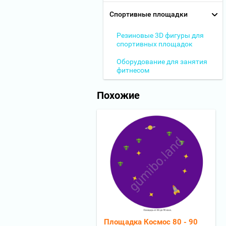
Спортивные площадки
Резиновые 3D фигуры для
спортивных площадок
Оборудование для занятия
фитнесом
Похожие
Площадка Космос 80 - 90