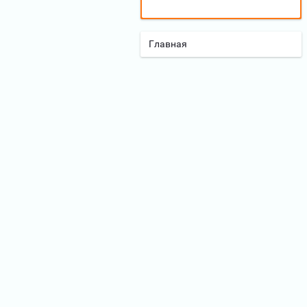
Главная