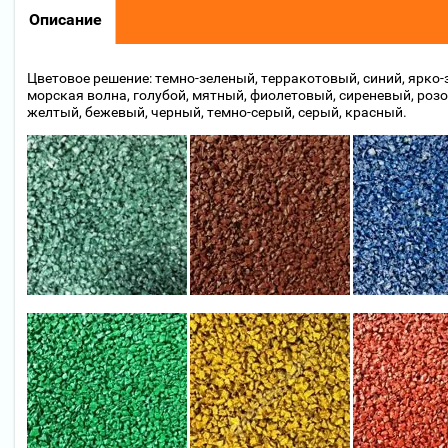
Описание
Цветовое решение: темно-зеленый, терракотовый, синий, ярко
морская волна, голубой, мятный, фиолетовый, сиреневый, роз
желтый, бежевый, черный, темно-серый, серый, красный.