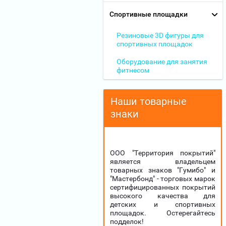
Спортивные площадки
Резиновые 3D фигуры для
спортивных площадок
Оборудование для занятия
фитнесом
Наши товарные
знаки
ООО "Территория покрытий"
является владельцем
товарных знаков "Гумибо" и
"Мастербонд" - торговых марок
сертифицированных покрытий
высокого качества для
детских и спортивных
площадок. Остерегайтесь
подделок!