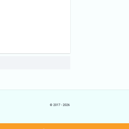
© 2017 - 2026