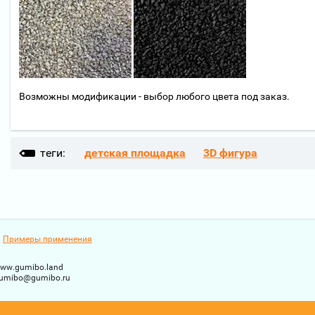
Возможны модификации - выбор любого цвета под заказ.
теги:
детская площадка
3D фигура
Примеры применения
ww.gumibo.land
umibo@gumibo.ru